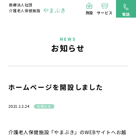
医療法人社団
やまぶき
介護老人保健施設
施設
サービス
電話
NEWS
お知らせ
ホームページを開設しました
2021.12.24
お知らせ
介護老人保健施設『やまぶき』のWEBサイトへお越