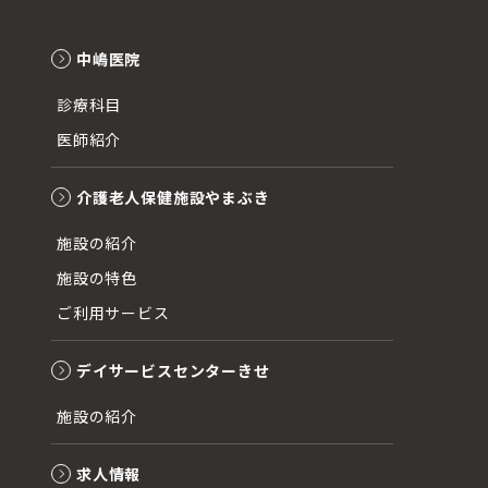
中嶋医院
診療科目
医師紹介
介護老人保健施設やまぶき
施設の紹介
施設の特色
ご利用サービス
デイサービスセンターきせ
施設の紹介
求人情報