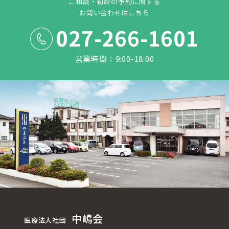
ご相談・初診の予約に関する
お問い合わせはこちら
027-266-1601
営業時間：9:00-18:00
中嶋会
医療法人社団