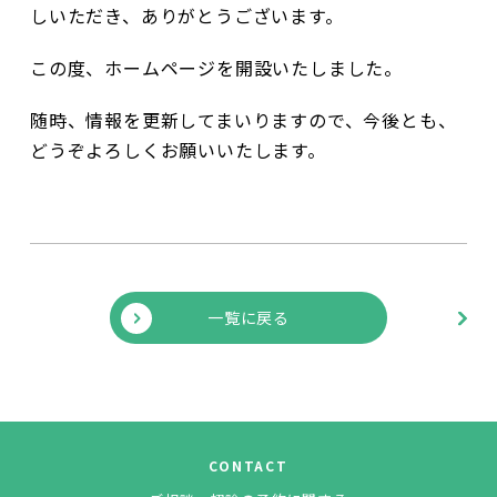
しいただき、ありがとうございます。
この度、ホームページを開設いたしました。
随時、情報を更新してまいりますので、今後とも、
どうぞよろしくお願いいたします。
一覧に戻る
CONTACT