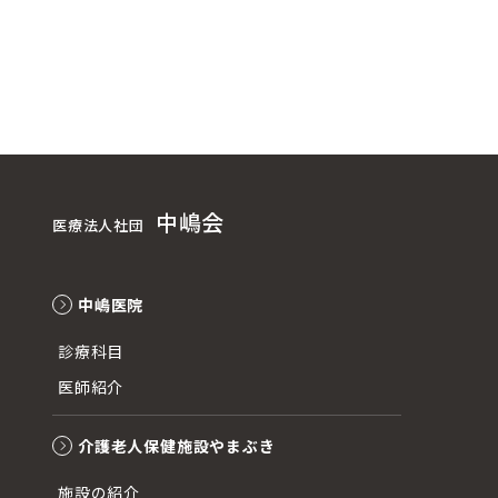
中嶋会
医療法人社団
中嶋医院
診療科目
医師紹介
介護老人保健施設やまぶき
施設の紹介