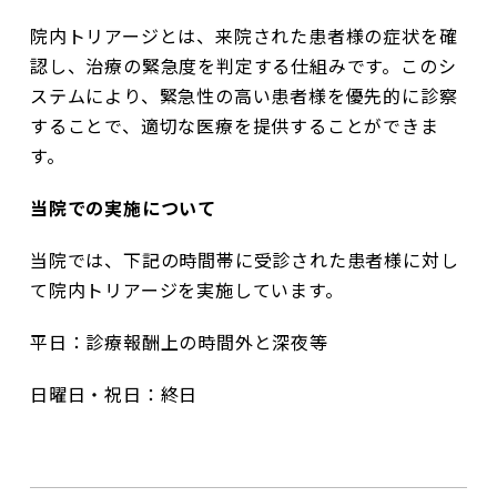
院内トリアージとは、来院された患者様の症状を確
認し、治療の緊急度を判定する仕組みです。このシ
ステムにより、緊急性の高い患者様を優先的に診察
することで、適切な医療を提供することができま
す。
当院での実施について
当院では、下記の時間帯に受診された患者様に対し
て院内トリアージを実施しています。
平日：診療報酬上の時間外と深夜等
日曜日・祝日：終日